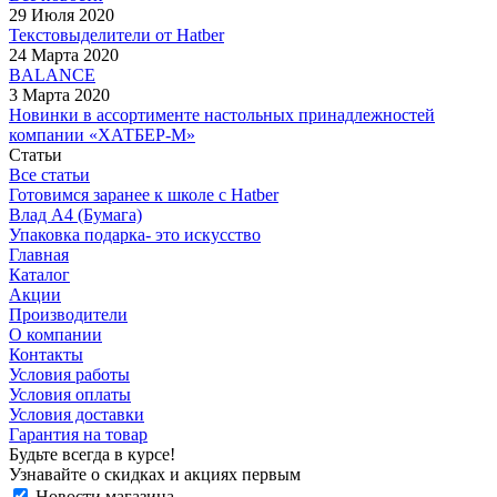
29 Июля 2020
Текстовыделители от Hatber
24 Марта 2020
BALANCE
3 Марта 2020
Новинки в ассортименте настольных принадлежностей
компании «ХАТБЕР-М»
Статьи
Все статьи
Готовимся заранее к школе с Hatber
Влад А4 (Бумага)
Упаковка подарка- это искусство
Главная
Каталог
Акции
Производители
О компании
Контакты
Условия работы
Условия оплаты
Условия доставки
Гарантия на товар
Будьте всегда в курсе!
Узнавайте о скидках и акциях первым
Новости магазина