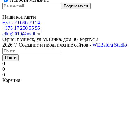
Наши контакты
+375 29 696 79 54
+375 17 250 55 55
eling2010@mail
.ru
Офис: г.Минск, ул М.Танка, дом 36, корпус 2
2026 © Создание и продвижение сайтов -
WEBsfera Studio
Найти
0
0
0
Корзина