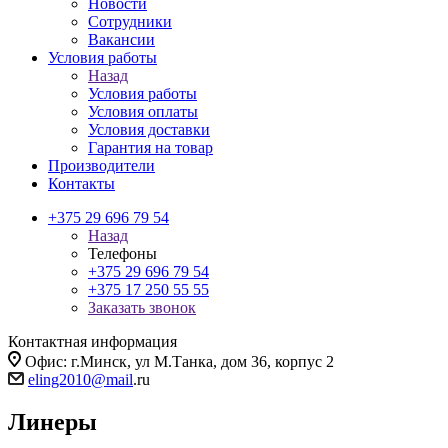
Новости
Сотрудники
Вакансии
Условия работы
Назад
Условия работы
Условия оплаты
Условия доставки
Гарантия на товар
Производители
Контакты
+375 29 696 79 54
Назад
Телефоны
+375 29 696 79 54
+375 17 250 55 55
Заказать звонок
Контактная информация
Офис: г.Минск, ул М.Танка, дом 36, корпус 2
eling2010@mail
.ru
Линеры