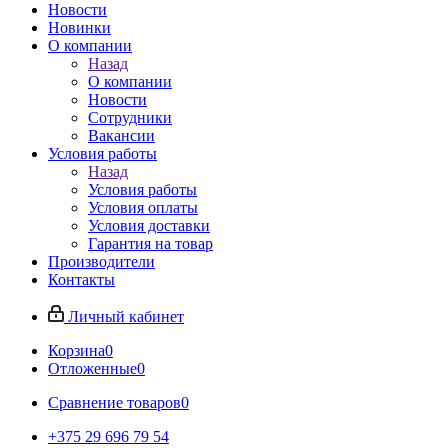
Новости
Новинки
О компании
Назад
О компании
Новости
Сотрудники
Вакансии
Условия работы
Назад
Условия работы
Условия оплаты
Условия доставки
Гарантия на товар
Производители
Контакты
Личный кабинет
Корзина
0
Отложенные
0
Сравнение товаров
0
+375 29 696 79 54