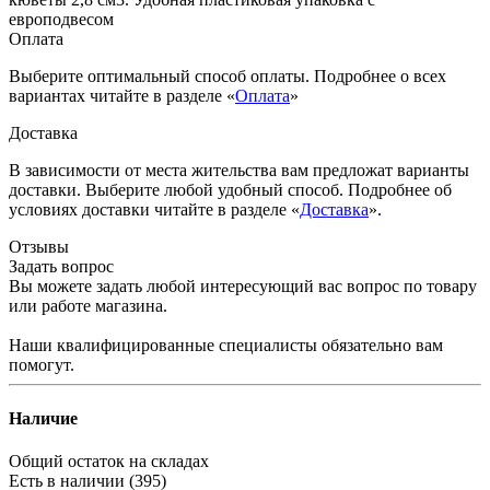
европодвесом
Оплата
Выберите оптимальный способ оплаты. Подробнее о всех
вариантах читайте в разделе «
Оплата
»
Доставка
В зависимости от места жительства вам предложат варианты
доставки. Выберите любой удобный способ. Подробнее об
условиях доставки читайте в разделе «
Доставка
».
Отзывы
Задать вопрос
Вы можете задать любой интересующий вас вопрос по товару
или работе магазина.
Наши квалифицированные специалисты обязательно вам
помогут.
Наличие
Общий остаток на складах
Есть в наличии (395)