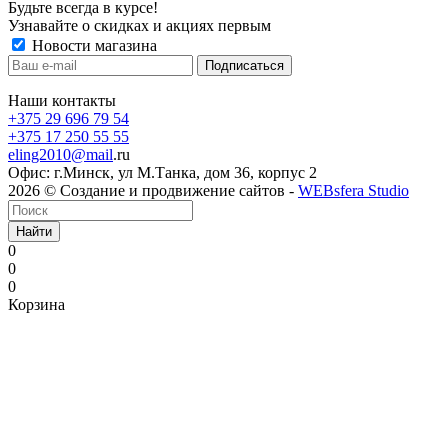
Будьте всегда в курсе!
Узнавайте о скидках и акциях первым
Новости магазина
Наши контакты
+375 29 696 79 54
+375 17 250 55 55
eling2010@mail
.ru
Офис: г.Минск, ул М.Танка, дом 36, корпус 2
2026 © Создание и продвижение сайтов -
WEBsfera Studio
Найти
0
0
0
Корзина