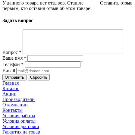
У данного товара нет отзывов. Станьте
Оставить отзыв
первым, кто оставил отзыв об этом товаре!
Задать вопрос
Вопрос
*
Ваше имя
*
Телефон
*
E-mail
Сбросить
Главная
Каталог
Акции
Производители
О компании
Контакты
Условия работы
Условия оплаты
Условия доставки
Гарантия на товар