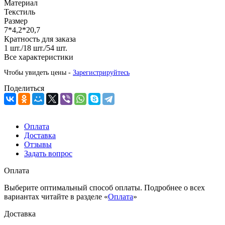
Материал
Текстиль
Размер
7*4,2*20,7
Кратность для заказа
1 шт./18 шт./54 шт.
Все характеристики
Чтобы увидеть цены -
Зарегистрируйтесь
Поделиться
Оплата
Доставка
Отзывы
Задать вопрос
Оплата
Выберите оптимальный способ оплаты. Подробнее о всех
вариантах читайте в разделе «
Оплата
»
Доставка