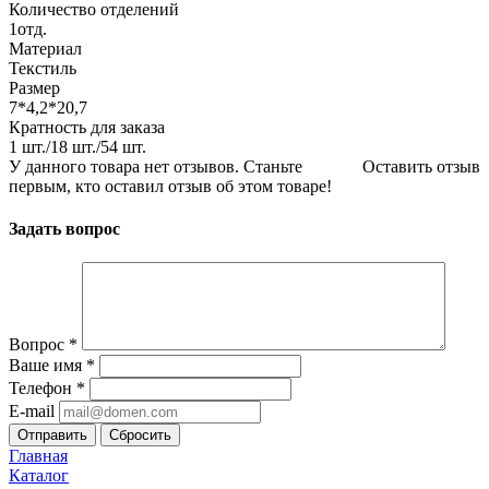
Количество отделений
1отд.
Материал
Текстиль
Размер
7*4,2*20,7
Кратность для заказа
1 шт./18 шт./54 шт.
У данного товара нет отзывов. Станьте
Оставить отзыв
первым, кто оставил отзыв об этом товаре!
Задать вопрос
Вопрос
*
Ваше имя
*
Телефон
*
E-mail
Сбросить
Главная
Каталог