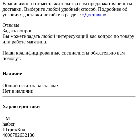
В зависимости от места жительства вам предложат варианты
доставки. Выберите любой удобный способ. Подробнее об
условиях доставки читайте в разделе «
Доставка
».
Отзывы
Задать вопрос
Вы можете задать любой интересующий вас вопрос по товару
или работе магазина.
Наши квалифицированные специалисты обязательно вам
помогут.
Наличие
Общий остаток на складах
Нет в наличии
Характеристики
ТМ
hatber
ШтрихКод
4606782632130