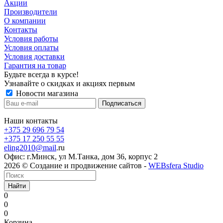
Акции
Производители
О компании
Контакты
Условия работы
Условия оплаты
Условия доставки
Гарантия на товар
Будьте всегда в курсе!
Узнавайте о скидках и акциях первым
Новости магазина
Наши контакты
+375 29 696 79 54
+375 17 250 55 55
eling2010@mail
.ru
Офис: г.Минск, ул М.Танка, дом 36, корпус 2
2026 © Создание и продвижение сайтов -
WEBsfera Studio
Найти
0
0
0
Корзина