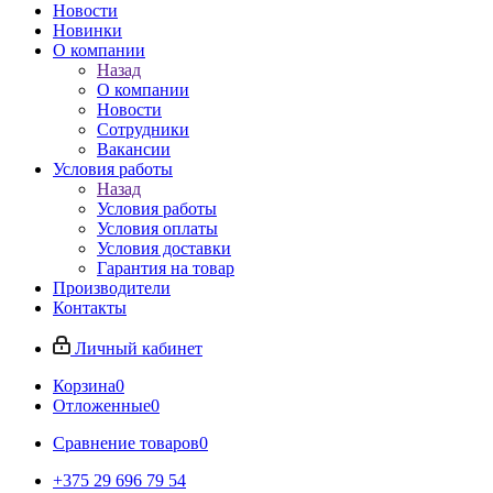
Новости
Новинки
О компании
Назад
О компании
Новости
Сотрудники
Вакансии
Условия работы
Назад
Условия работы
Условия оплаты
Условия доставки
Гарантия на товар
Производители
Контакты
Личный кабинет
Корзина
0
Отложенные
0
Сравнение товаров
0
+375 29 696 79 54