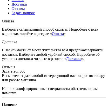
Доставка
Отзывы
Задать вопрос
Оплата
Выберите оптимальный способ оплаты. Подробнее о всех
вариантах читайте в разделе «
Оплата
»
Доставка
В зависимости от места жительства вам предложат варианты
доставки. Выберите любой удобный способ. Подробнее об
условиях доставки читайте в разделе «
Доставка
».
Отзывы
Задать вопрос
Вы можете задать любой интересующий вас вопрос по товару
или работе магазина.
Наши квалифицированные специалисты обязательно вам
помогут.
Наличие