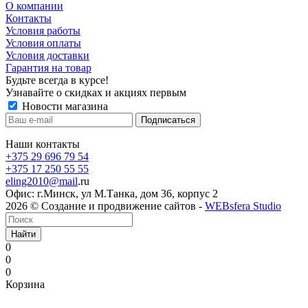
О компании
Контакты
Условия работы
Условия оплаты
Условия доставки
Гарантия на товар
Будьте всегда в курсе!
Узнавайте о скидках и акциях первым
Новости магазина
Наши контакты
+375 29 696 79 54
+375 17 250 55 55
eling2010@mail
.ru
Офис: г.Минск, ул М.Танка, дом 36, корпус 2
2026 © Создание и продвижение сайтов -
WEBsfera Studio
Найти
0
0
0
Корзина