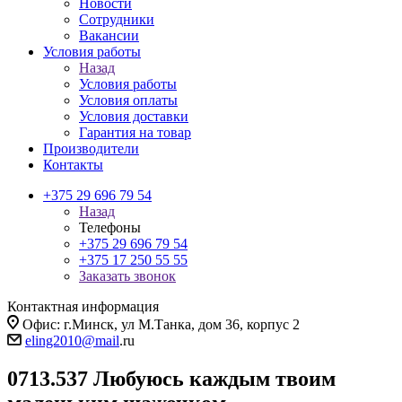
Новости
Сотрудники
Вакансии
Условия работы
Назад
Условия работы
Условия оплаты
Условия доставки
Гарантия на товар
Производители
Контакты
+375 29 696 79 54
Назад
Телефоны
+375 29 696 79 54
+375 17 250 55 55
Заказать звонок
Контактная информация
Офис: г.Минск, ул М.Танка, дом 36, корпус 2
eling2010@mail
.ru
0713.537 Любуюсь каждым твоим