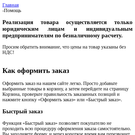
Главная
-
Помощь
Реализация товара осуществляется только
юридическим лицам и индивидуальным
предпринимателям по безналичному расчету.
Просим обратить внимание, что цены на товар указаны без
НДС!
Как оформить заказ
Оформить заказ на нашем сайте легко. Просто добавьте
выбранные товары в корзину, а затем перейдите на страницу
Корзина, проверьте правильность заказанных позиций и
нажмите кнопку «Оформить заказ» или «Быстрый заказ».
Быстрый заказ
Функция «Быстрый заказ» позволяет покупателю не
проходить всю процедуру оформления заказа самостоятельно.
Вы заполняете форму, и через короткое время вам перезвонит