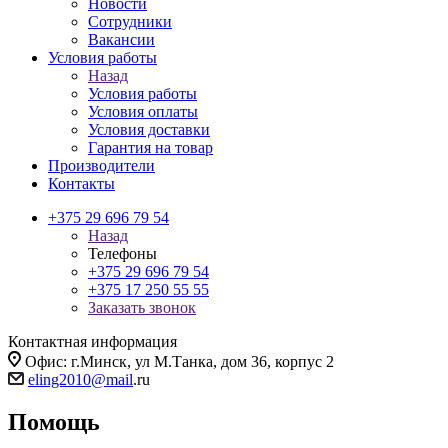
Новости
Сотрудники
Вакансии
Условия работы
Назад
Условия работы
Условия оплаты
Условия доставки
Гарантия на товар
Производители
Контакты
+375 29 696 79 54
Назад
Телефоны
+375 29 696 79 54
+375 17 250 55 55
Заказать звонок
Контактная информация
Офис: г.Минск, ул М.Танка, дом 36, корпус 2
eling2010@mail
.ru
Помощь