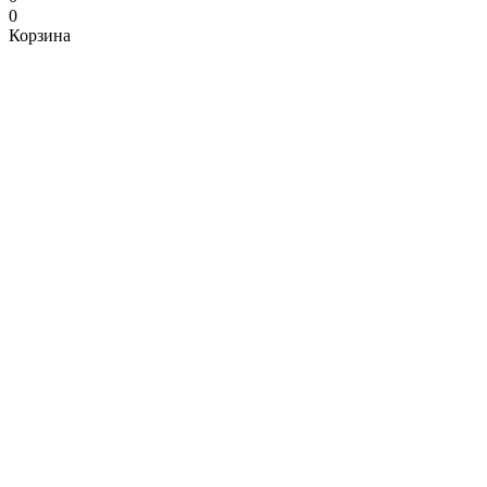
0
Корзина