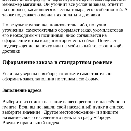
менеджер магазина. Он уточнит все условия заказа, ответит
на вопросы, касающиеся качества товара, его особенностей. А
также подскажет о вариантах оплаты и доставки.
По результатам звонка, пользователь либо, получив
уточнения, самостоятельно оформляет заказ, укомплектовав
его необходимыми позициями, либо соглашается на
оформление в том виде, в котором есть сейчас. Получает
подтверждение на почту или на мобильный телефон и ждёт
доставки.
Оформление заказа в стандартном режиме
Если вы уверены в выборе, то можете самостоятельно
оформить заказ, заполнив по этапам всю форму.
Заполнение адреса
Выберите из списка название вашего региона и населённого
пункта. Если вы не нашли свой населённый пункт в списке,
выберите значение «Другое местоположение» и впишите
название своего населённого пункта в графу «Город».
Введите правильный индекс.