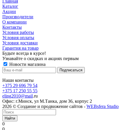
Главная
Каталог
Акции
Производители
О компании
Контакты
Условия работы
Условия оплаты
Условия доставки
Гарантия на товар
Будьте всегда в курсе!
Узнавайте о скидках и акциях первым
Новости магазина
Наши контакты
+375 29 696 79 54
+375 17 250 55 55
eling2010@mail
.ru
Офис: г.Минск, ул М.Танка, дом 36, корпус 2
2026 © Создание и продвижение сайтов -
WEBsfera Studio
Найти
0
0