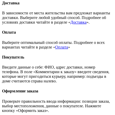
Доставка
В зависимости от места жительства вам предложат варианты
доставки. Выберите любой удобный способ. Подробнее об
условиях доставки читайте в разделе «
Доставка
».
Оплата
Выберите оптимальный способ оплаты. Подробнее о всех
вариантах читайте в разделе «
Оплата
»
Покупатель
Введите данные о себе: ФИО, адрес доставки, номер
телефона. В поле «Комментарии к заказу» введите сведения,
которые могут пригодиться курьеру, например: подъезды в
доме считаются справа налево.
Оформление заказа
Проверьте правильность ввода информации: позиции заказа,
выбор местоположения, данные о покупателе. Нажмите
кнопку «Оформить заказ».