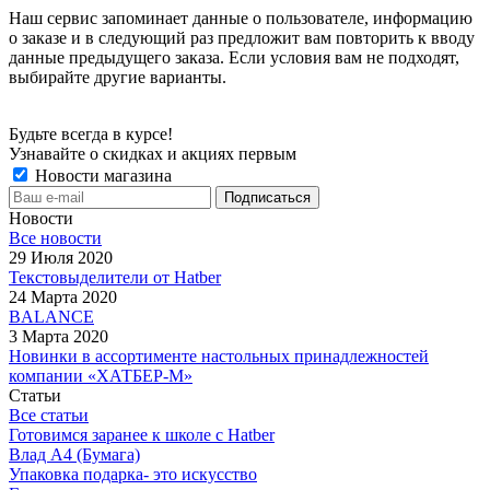
Наш сервис запоминает данные о пользователе, информацию
о заказе и в следующий раз предложит вам повторить к вводу
данные предыдущего заказа. Если условия вам не подходят,
выбирайте другие варианты.
Будьте всегда в курсе!
Узнавайте о скидках и акциях первым
Новости магазина
Новости
Все новости
29 Июля 2020
Текстовыделители от Hatber
24 Марта 2020
BALANCE
3 Марта 2020
Новинки в ассортименте настольных принадлежностей
компании «ХАТБЕР-М»
Статьи
Все статьи
Готовимся заранее к школе с Hatber
Влад А4 (Бумага)
Упаковка подарка- это искусство